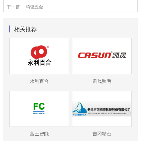
下一篇：
鸿骏五金
相关推荐
永利百合
凯晟照明
富士智能
吉冈精密