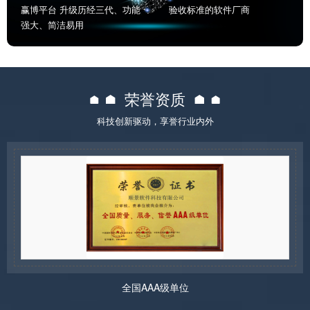
赢博平台 升级历经三代、功能
验收标准的软件厂商
强大、简洁易用
荣誉资质
科技创新驱动，享誉行业内外
全国AAA级单位