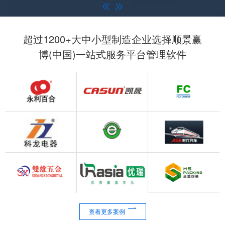


超过1200+大中小型制造企业选择顺景赢
博(中国)一站式服务平台管理软件

查看更多案例