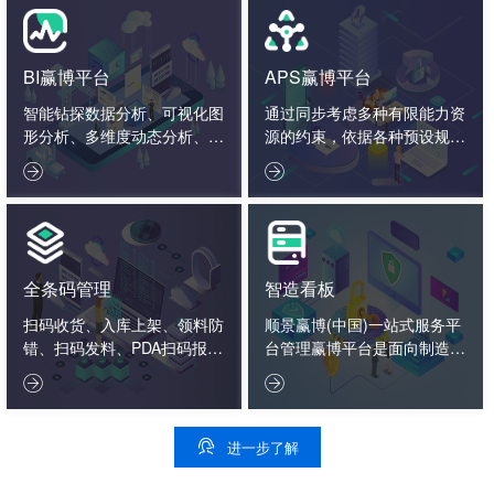
BI赢博平台
APS赢博平台
智能钻探数据分析、可视化图
通过同步考虑多种有限能力资
形分析、多维度动态分析、数
源的约束，依据各种预设规
据报表决策分析、企业大数据
则，通过赢博平台化的智能化


分析。
数学算法，通过反复模拟、试
探、优化、计算，从而给出相
对完善的生产详细计划。
全条码管理
智造看板
扫码收货、入库上架、领料防
顺景赢博(中国)一站式服务平
错、扫码发料、PDA扫码报
台管理赢博平台是面向制造企
工、入库标签打印、扫码出
业以智能制造与精 益管理为


货、扫码追溯生产用料、条码
核心的一体化管理软件，以制
盘点
造…

进一步了解