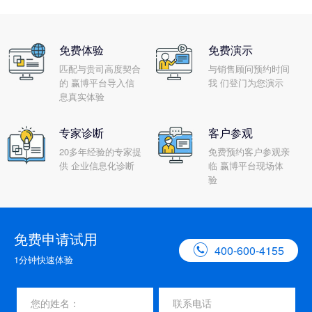
免费体验
免费演示
匹配与贵司高度契合
与销售顾问预约时间
的 赢博平台导入信
我 们登门为您演示
息真实体验
专家诊断
客户参观
20多年经验的专家提
免费预约客户参观亲
供 企业信息化诊断
临 赢博平台现场体
验
免费申请试用

400-600-4155
1分钟快速体验