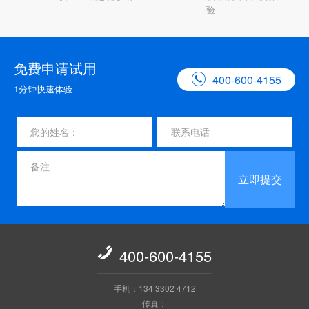
验
免费申请试用

400-600-4155
1分钟快速体验
立即提交

400-600-4155
手机：134 3302 4712
传真：