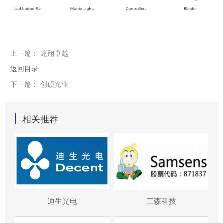
上一篇：
龙翔卓越
返回目录
下一篇：
创硕光业
相关推荐
迪生光电
三森科技