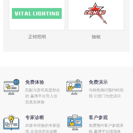
正锝照明
驰铭
免费体验
免费演示
匹配与贵司高度契合
与销售顾问预约时间
的 赢博平台导入信
我 们登门为您演示
息真实体验
专家诊断
客户参观
20多年经验的专家提
免费预约客户参观亲
供 企业信息化诊断
临 赢博平台现场体