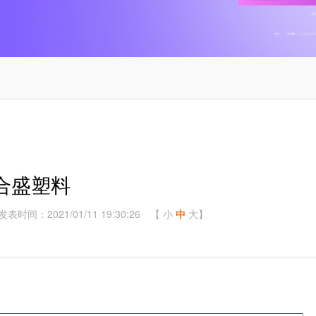
合盛塑料
发表时间：2021/01/11 19:30:26
【
小
中
大
】