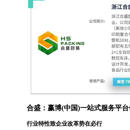
合盛：赢博(中国)一站式服务平
行业特性致企业改革势在必行