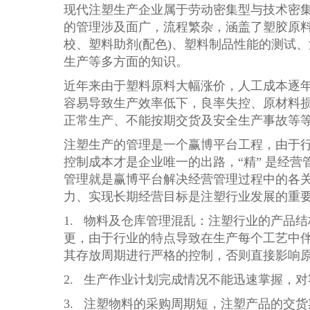
现代注塑生产企业属于劳动密集型与技术密
的管理涉及面广，流程繁杂，涵盖了塑胶原
校、塑料助剂(配色)、塑料制品性能的测试
生产等多方面的知识。
近年来由于塑料原料大幅涨价，人工成本逐
容易导致生产效率低下，良率失控、原材料
正常生产、不能按期交货及安全生产事故等
注塑生产的管理是一个赢博平台工程，由于
控制成本才是企业唯一的出路，“精” 是经营
管理就是赢博平台解决经营管理过程中的各
力、实现长期经营目标是注塑行业发展的重
1. 物料及仓库管理混乱：注塑行业的产品
更，由于行业的特点导致在生产每个工艺中
其存放周期进行严格的控制，否则直接影响
2. 生产作业计划完成情况不能迅速掌握，
3. 注塑物料的采购周期短，注塑产品的交