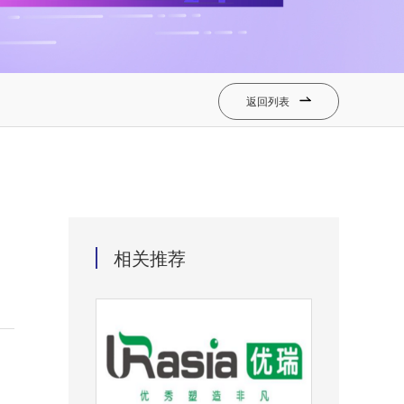
返回列表

相关推荐