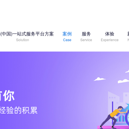
(中国)一站式服务平台方案
案例
服务
体验
Solution
Case
Service
Experience