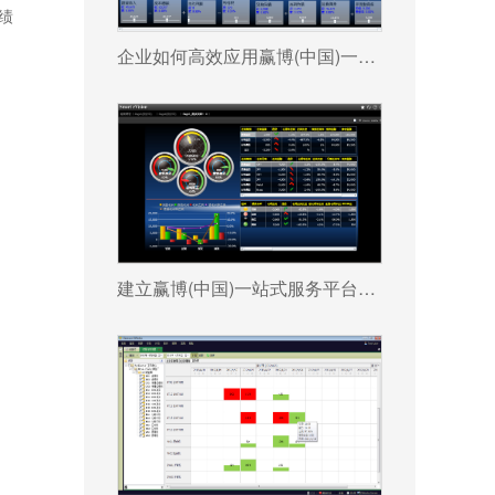
绩
企业如何高效应用赢博(中国)一站式服务平台软件?
建立赢博(中国)一站式服务平台赢博平台的好处有哪些?