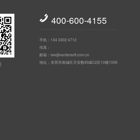

400-600-4155
手机：134 3302 4712
传真：
邮箱：lee@centersoft.com.cn
地址：东莞市南城区天安数码城C2区10楼1006
们