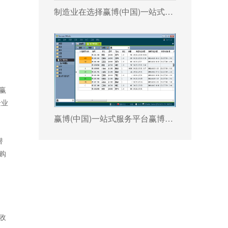
制造业在选择赢博(中国)一站式服务平台赢博平台时应考虑哪些条件?
赢
企业
赢博(中国)一站式服务平台赢博平台如何进行销售管理?
潜
购
收